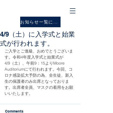
お知らせ一覧に戻る
4/9（土）に入学式と始業
式が行われます。
ご入学とご進級、おめでとうございま
す。令和4年度入学式と始業式が
4/9（土）、午前9：15よりMoore 
Auditoriumにて行われます。今回、コ
ロナ感染拡大予防の為、全生徒、新入
生の保護者のみ出席となっておりま
す。出席者全員、マスクの着用をお願
いいたします。
Comments