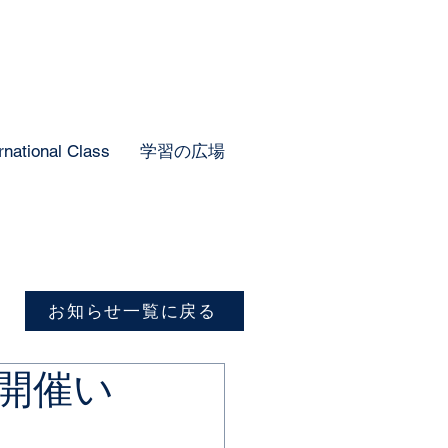
rnational Class
学習の広場
お知らせ一覧に戻る
開催い