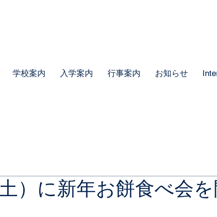
学校案内
入学案内
行事案内
お知らせ
Inte
（土）に新年お餅食べ会を
。