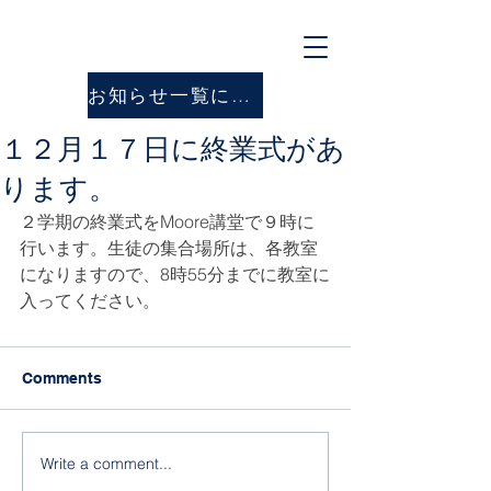
お知らせ一覧に戻る
１２月１７日に終業式があ
ります。
２学期の終業式をMoore講堂で９時に
行います。生徒の集合場所は、各教室
になりますので、8時55分までに教室に
入ってください。
Comments
Write a comment...