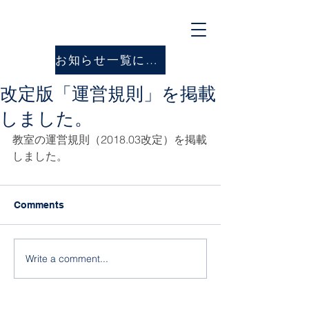
お知らせ一覧に戻る
改定版「運営規則」を掲載
しました。
教室の運営規則（2018.03改定）を掲載
しました。
Comments
Write a comment...